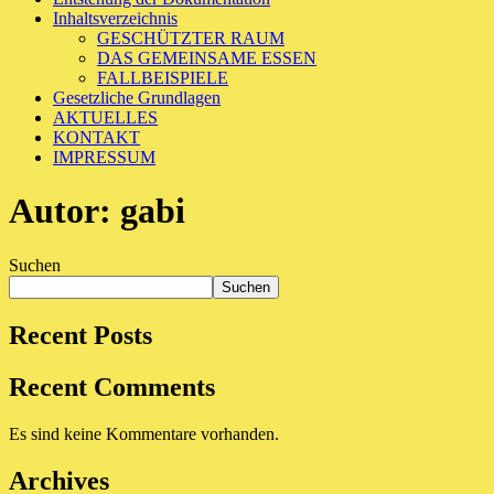
Inhaltsverzeichnis
GESCHÜTZTER RAUM
DAS GEMEINSAME ESSEN
FALLBEISPIELE
Gesetzliche Grundlagen
AKTUELLES
KONTAKT
IMPRESSUM
Autor:
gabi
Suchen
Suchen
Recent Posts
Recent Comments
Es sind keine Kommentare vorhanden.
Archives